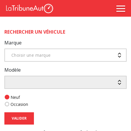
RECHERCHER UN VÉHICULE
Marque
Choisir une marque
Modèle
Neuf
Occasion
VALIDER