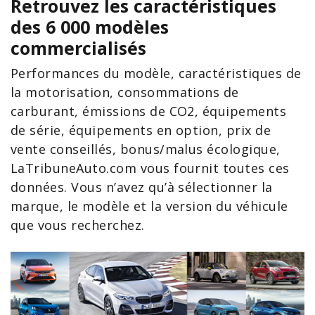
Retrouvez les caractéristiques
des 6 000 modèles
commercialisés
Performances du modèle, caractéristiques de
la motorisation, consommations de
carburant, émissions de CO2, équipements
de série, équipements en option, prix de
vente conseillés, bonus/malus écologique,
LaTribuneAuto.com vous fournit toutes ces
données. Vous n’avez qu’à sélectionner la
marque, le modèle et la version du véhicule
que vous recherchez.