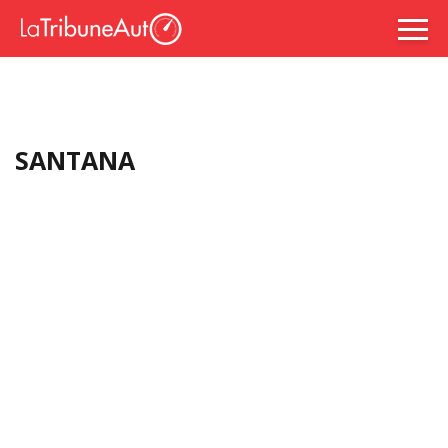
SANTANA