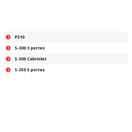
PS10
S-300 3 portes
S-300 Cabriolet
S-350 5 portes