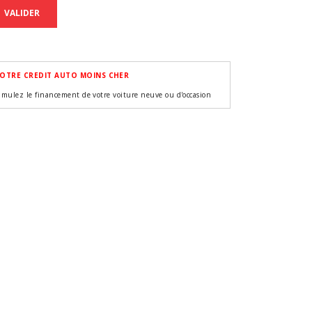
VALIDER
OTRE CREDIT AUTO MOINS CHER
imulez le financement de votre voiture neuve ou d'occasion