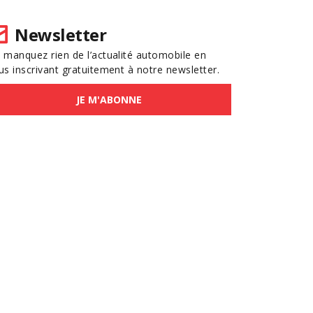
Newsletter
 manquez rien de l’actualité automobile en
us inscrivant gratuitement à notre newsletter.
JE M'ABONNE