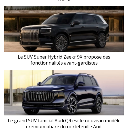
Le SUV Super Hybrid Zeekr 9X propose des
fonctionnalités avant-gardistes
Le grand SUV familial Audi Q9 est le nouveau modèle
premium phare du portefeuille Audi