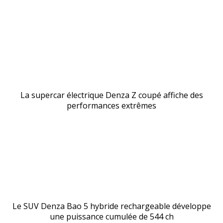
La supercar électrique Denza Z coupé affiche des
performances extrêmes
Le SUV Denza Bao 5 hybride rechargeable développe
une puissance cumulée de 544 ch