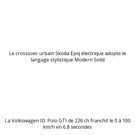
Le crossover urbain Skoda Epiq électrique adopte le
langage stylistique Modern Solid
La Volkswagen ID. Polo GTI de 226 ch franchit le 0 à 100
km/h en 6,8 secondes