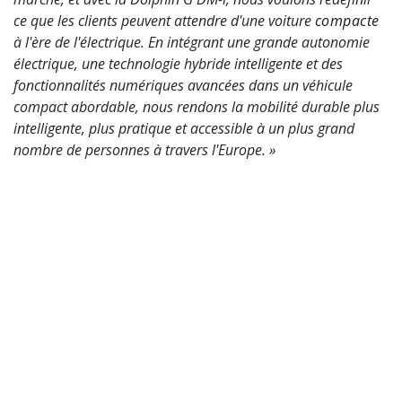
ce que les clients peuvent attendre d'une voiture
compacte
à l'ère de l'électrique. En intégrant une grande autonomie
électrique, une technologie hybride intelligente et des
fonctionnalités numériques avancées dans un véhicule
compact abordable, nous rendons la mobilité durable plus
intelligente, plus pratique et accessible à un plus grand
nombre de personnes à travers l'Europe. »