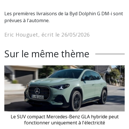
Les premières livraisons de la Byd Dolphin G DM-i sont
prévues à l'automne.
Eric Houguet, écrit le 26/05/2026
Sur le même thème
Le SUV compact Mercedes-Benz GLA hybride peut
fonctionner uniquement à l'électricité