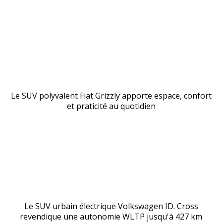
Le SUV polyvalent Fiat Grizzly apporte espace, confort
et praticité au quotidien
Le SUV urbain électrique Volkswagen ID. Cross
revendique une autonomie WLTP jusqu'à 427 km