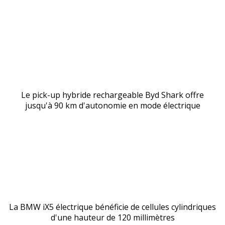
Le pick-up hybride rechargeable Byd Shark offre
jusqu'à 90 km d'autonomie en mode électrique
La BMW iX5 électrique bénéficie de cellules cylindriques
d'une hauteur de 120 millimètres