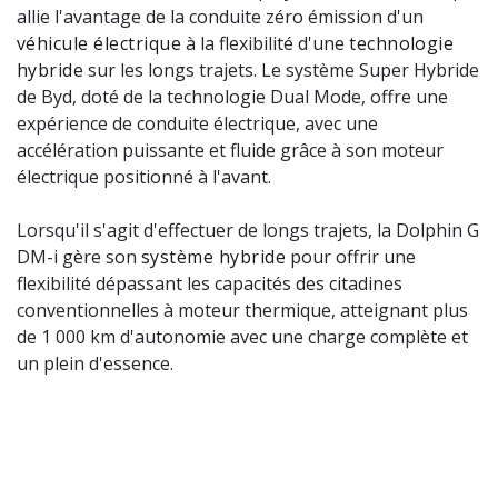
allie l'avantage de la conduite zéro émission d'un
véhicule électrique
à la flexibilité d'une
technologie
hybride
sur les longs trajets. Le système Super Hybride
de Byd, doté de la technologie Dual Mode, offre une
expérience de conduite électrique, avec une
accélération puissante et fluide grâce à son moteur
électrique positionné à l'avant.
Lorsqu'il s'agit d'effectuer de longs trajets, la Dolphin G
DM-i gère son
système hybride
pour offrir une
flexibilité dépassant les capacités des citadines
conventionnelles à moteur thermique, atteignant plus
de 1 000 km d'autonomie avec une charge complète et
un plein d'essence.