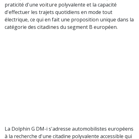
praticité d'une
voiture
polyvalente et la capacité
d'effectuer les trajets quotidiens en mode tout
électrique, ce qui en fait une proposition unique dans la
catégorie des
citadines
du segment B européen.
La Dolphin G DM-i s'adresse automobilistes européens
à la recherche d'une citadine polyvalente accessible qui