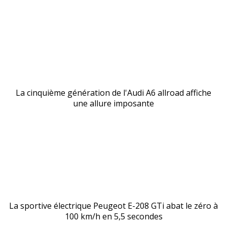
La cinquième génération de l'Audi A6 allroad affiche
une allure imposante
La sportive électrique Peugeot E-208 GTi abat le zéro à
100 km/h en 5,5 secondes