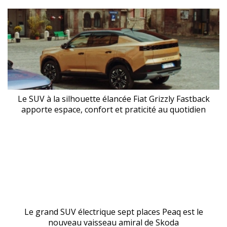
Le SUV à la silhouette élancée Fiat Grizzly Fastback
apporte espace, confort et praticité au quotidien
Le grand SUV électrique sept places Peaq est le
nouveau vaisseau amiral de Skoda