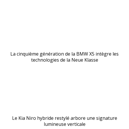
La cinquième génération de la BMW X5 intègre les
technologies de la Neue Klasse
Le Kia Niro hybride restylé arbore une signature
lumineuse verticale