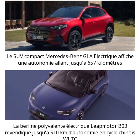
Le SUV compact Mercedes-Benz GLA Electrique affiche
une autonomie allant jusqu'à 657 kilomètres
La berline polyvalente électrique Leapmotor B03
revendique jusqu'à 510 km d'autonomie en cycle chinois
WLTC