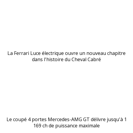
La Ferrari Luce électrique ouvre un nouveau chapitre
dans l'histoire du Cheval Cabré
Le coupé 4 portes Mercedes-AMG GT délivre jusqu'à 1
169 ch de puissance maximale