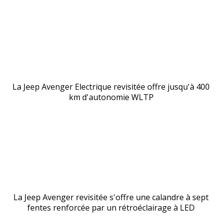
La Jeep Avenger Electrique revisitée offre jusqu'à 400
km d'autonomie WLTP
La Jeep Avenger revisitée s'offre une calandre à sept
fentes renforcée par un rétroéclairage à LED