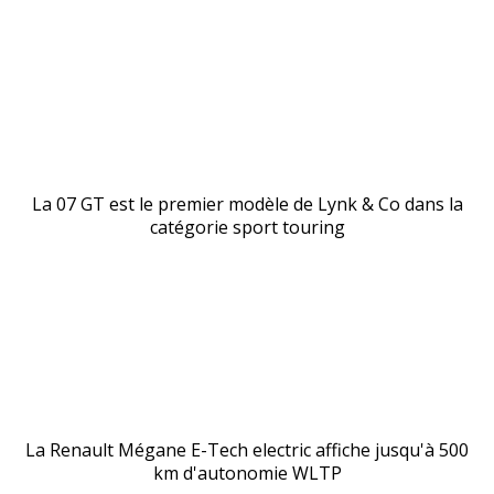
La 07 GT est le premier modèle de Lynk & Co dans la
catégorie sport touring
La Renault Mégane E-Tech electric affiche jusqu'à 500
km d'autonomie WLTP