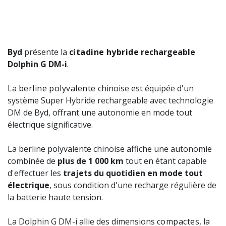
Byd
présente la
citadine
hybride
rechargeable
Dolphin G DM-i
.
La
berline
polyvalente
chinoise est équipée d'un
système Super Hybride rechargeable avec technologie
DM de Byd, offrant une autonomie en mode tout
électrique significative.
La berline polyvalente chinoise affiche une autonomie
combinée de
plus de 1 000 km
tout en étant capable
d'effectuer les
trajets du quotidien en mode tout
électrique
, sous condition d'une recharge régulière de
la batterie haute tension.
La Dolphin G DM-i allie des dimensions
compactes
, la