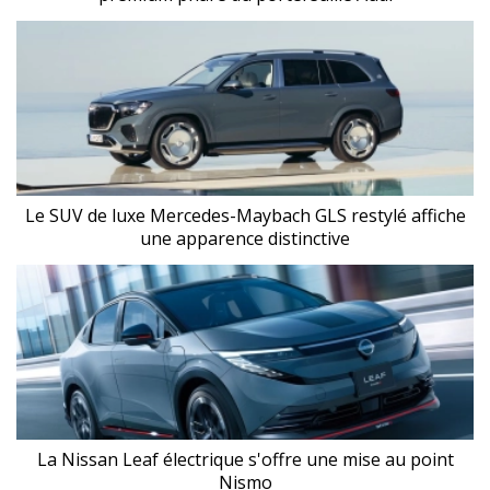
Le SUV de luxe Mercedes-Maybach GLS restylé affiche
une apparence distinctive
La Nissan Leaf électrique s'offre une mise au point
Nismo